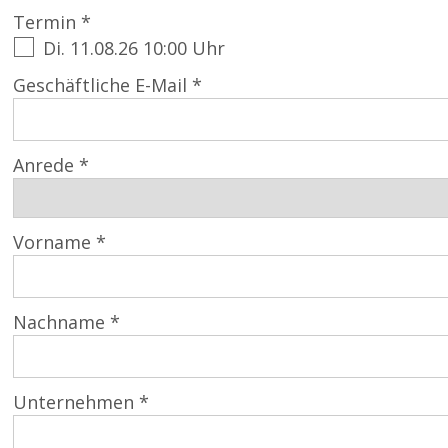
Termin *
Di. 11.08.26 10:00 Uhr
Geschäftliche E-Mail *
Anrede *
Vorname *
Nachname *
Unternehmen *