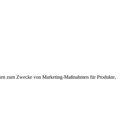
n Daten zum Zwecke von Marketing-Maßnahmen für Produkte,