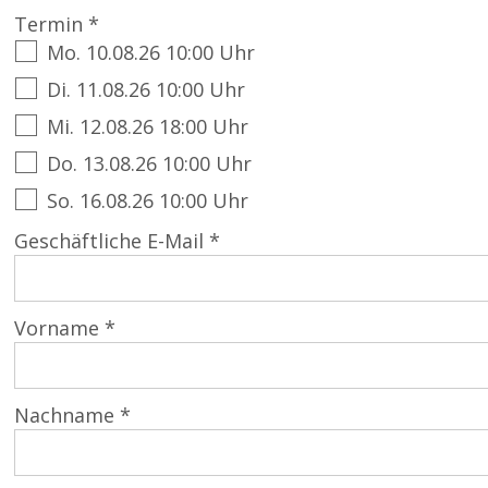
Termin *
Mo. 10.08.26 10:00 Uhr
Di. 11.08.26 10:00 Uhr
Mi. 12.08.26 18:00 Uhr
Do. 13.08.26 10:00 Uhr
So. 16.08.26 10:00 Uhr
Geschäftliche E-Mail *
Vorname *
Nachname *