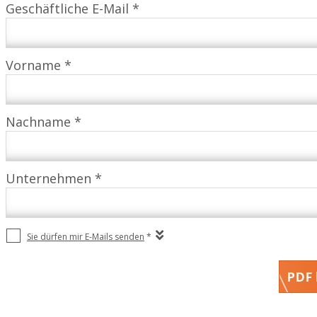
Geschäftliche E-Mail *
Vorname *
Nachname *
Unternehmen *
Sie dürfen mir E-Mails senden
*
PDF 