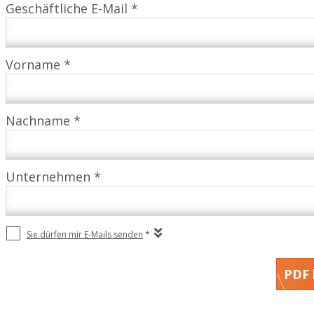
Geschäftliche E-Mail *
Vorname *
Nachname *
Unternehmen *
Sie dürfen mir E-Mails senden
*
PDF 