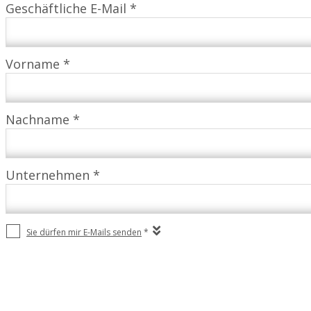
Geschäftliche E-Mail *
Vorname *
Nachname *
Unternehmen *
Sie dürfen mir E-Mails senden
*