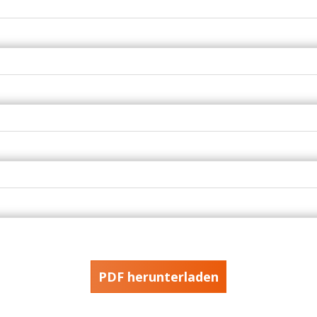
PDF herunterladen