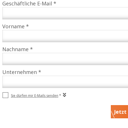
Geschäftliche E-Mail *
Vorname *
Nachname *
Unternehmen *
Sie dürfen mir E-Mails senden
*
Jetzt