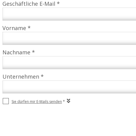
Geschäftliche E-Mail *
Vorname *
Nachname *
Unternehmen *
Sie dürfen mir E-Mails senden
*