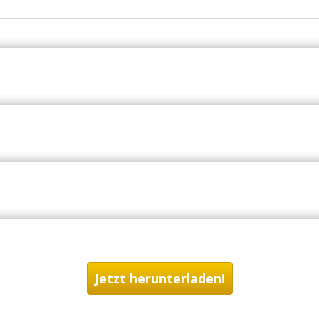
Jetzt herunterladen!