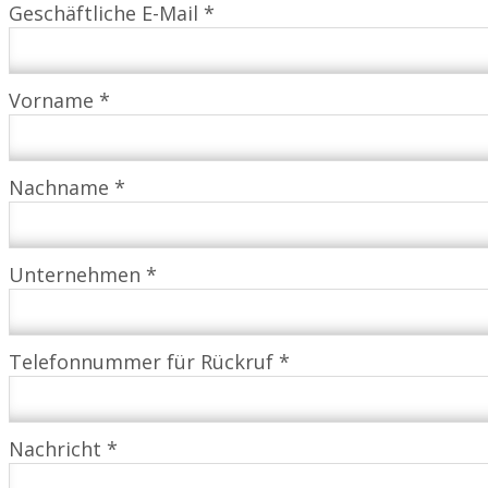
Geschäftliche E-Mail *
Vorname *
Nachname *
Unternehmen *
Telefonnummer für Rückruf *
Nachricht *