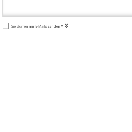
Sie dürfen mir E-Mails senden
*