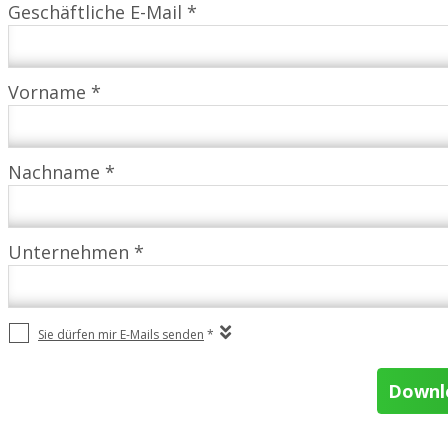
Geschäftliche E-Mail *
Vorname *
Nachname *
Unternehmen *
Sie dürfen mir E-Mails senden
*
Downlo