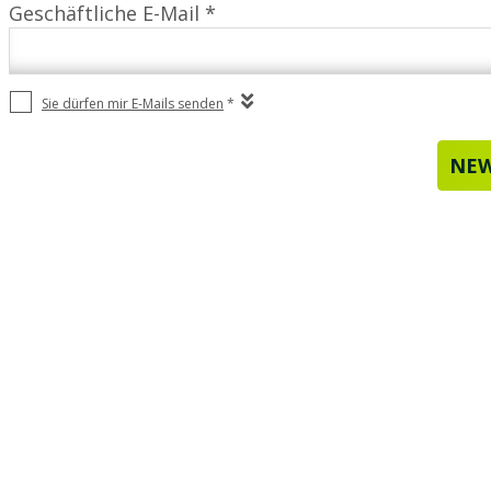
Geschäftliche E-Mail *
Sie dürfen mir E-Mails senden
*
NEW