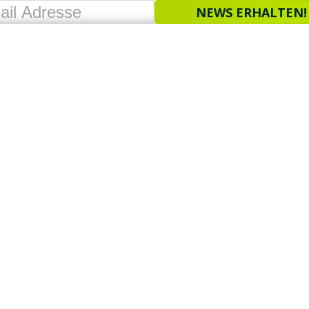
NEWS ERHALTEN!