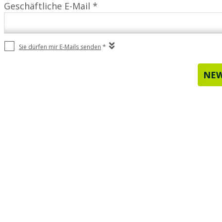
Geschäftliche E-Mail *
Sie dürfen mir E-Mails senden
*
NEW