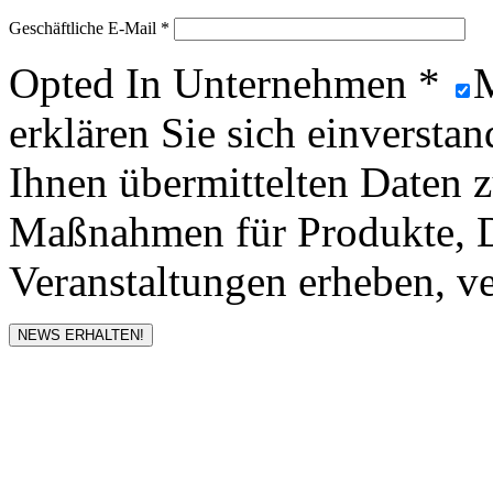
Geschäftliche E-Mail *
Opted In Unternehmen *
M
erklären Sie sich einversta
Ihnen übermittelten Daten
Maßnahmen für Produkte, D
Veranstaltungen erheben, ve
NEWS ERHALTEN!