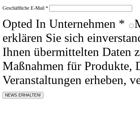
Geschäftliche E-Mail *
Opted In Unternehmen *
M
erklären Sie sich einversta
Ihnen übermittelten Daten
Maßnahmen für Produkte, D
Veranstaltungen erheben, ve
NEWS ERHALTEN!