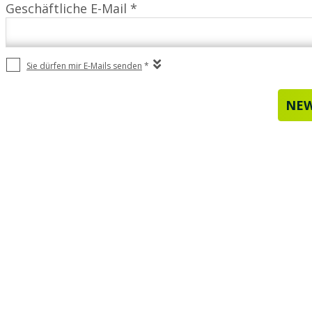
Geschäftliche E-Mail *
Sie dürfen mir E-Mails senden
*
NEW