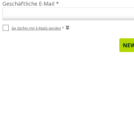
Geschäftliche E-Mail *
Sie dürfen mir E-Mails senden
*
NEW