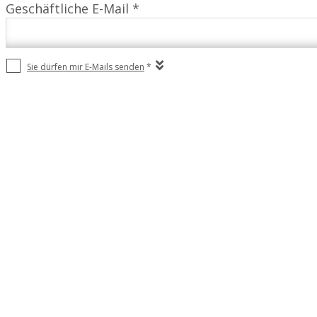
Geschäftliche E-Mail *
Sie dürfen mir E-Mails senden
*