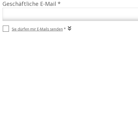
Geschäftliche E-Mail *
Sie dürfen mir E-Mails senden
*