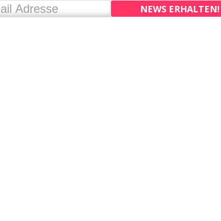
NEWS ERHALTEN!