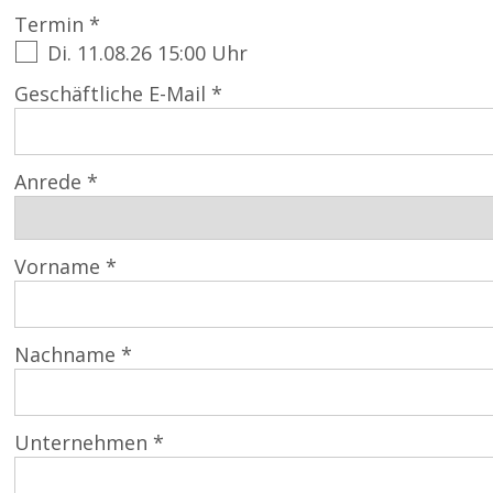
Termin *
Di. 11.08.26 15:00 Uhr
Geschäftliche E-Mail *
Anrede *
Vorname *
Nachname *
Unternehmen *