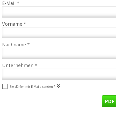
E-Mail *
Vorname *
Nachname *
Unternehmen *
Sie dürfen mir E-Mails senden
*
PDF 