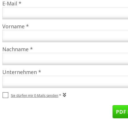
E-Mail *
Vorname *
Nachname *
Unternehmen *
Sie dürfen mir E-Mails senden
*
PDF 