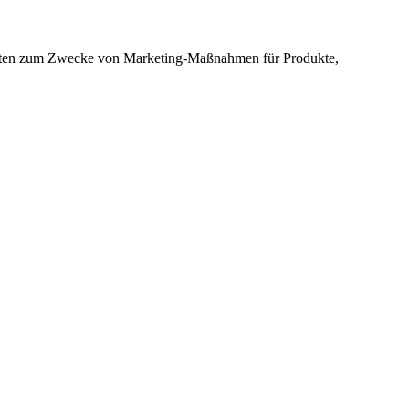
n Daten zum Zwecke von Marketing-Maßnahmen für Produkte,