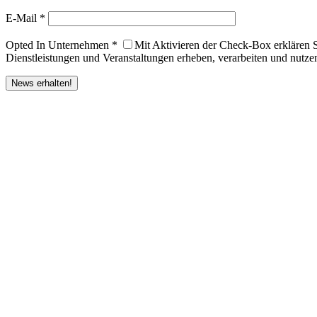
E-Mail *
Opted In Unternehmen *
Mit Aktivieren der Check-Box erklären 
Dienstleistungen und Veranstaltungen erheben, verarbeiten und nutzen
News erhalten!