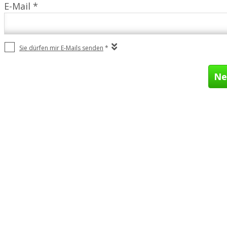
E-Mail *
Sie dürfen mir E-Mails senden
*
Ne