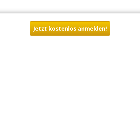
Jetzt kostenlos anmelden!