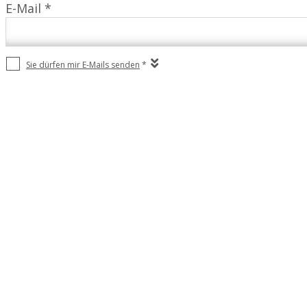
E-Mail *
Sie dürfen mir E-Mails senden
*