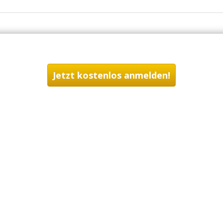
Jetzt kostenlos anmelden!