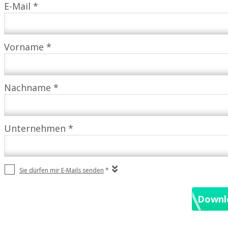
E-Mail *
Vorname *
Nachname *
Unternehmen *
Sie dürfen mir E-Mails senden
*
Downlo