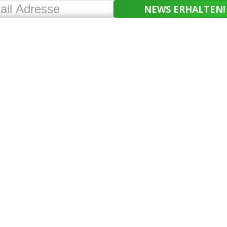
NEWS ERHALTEN!