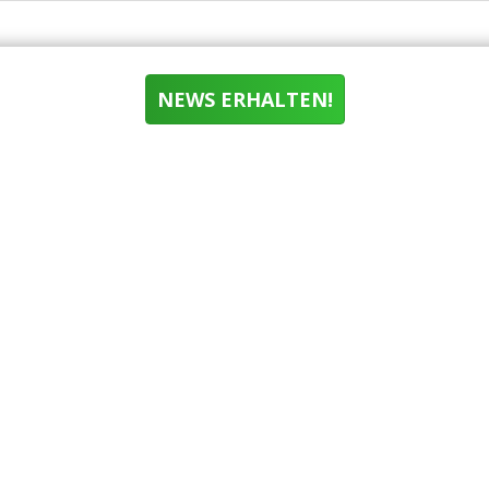
NEWS ERHALTEN!