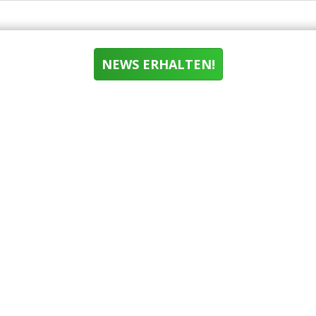
NEWS ERHALTEN!