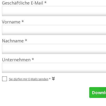
Geschäftliche E-Mail *
Vorname *
Nachname *
Unternehmen *
Sie dürfen mir E-Mails senden
*
Downlo