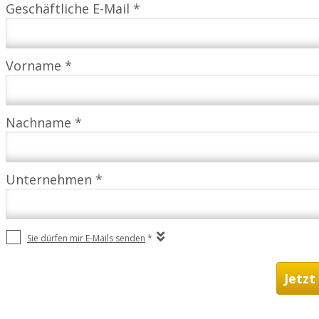
Geschäftliche E-Mail *
Vorname *
Nachname *
Unternehmen *
Sie dürfen mir E-Mails senden
*
Jetzt