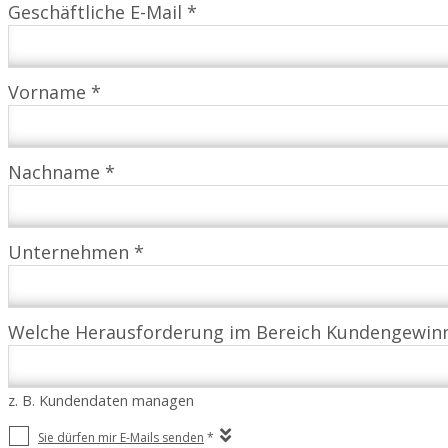
Geschäftliche E-Mail *
Vorname *
Nachname *
Unternehmen *
Welche Herausforderung im Bereich Kundengewinn
z. B. Kundendaten managen
Sie dürfen mir E-Mails senden
*