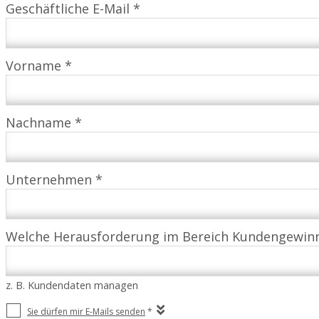
Geschäftliche E-Mail *
Vorname *
Nachname *
Unternehmen *
Welche Herausforderung im Bereich Kundengewinn
z. B. Kundendaten managen
Sie dürfen mir E-Mails senden
*