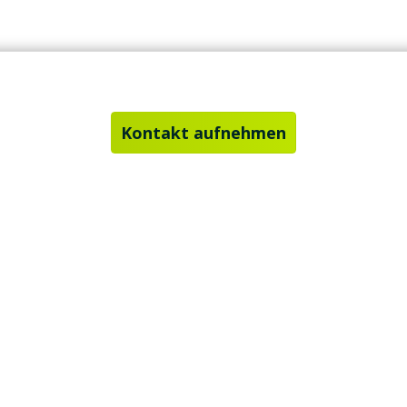
Kontakt aufnehmen