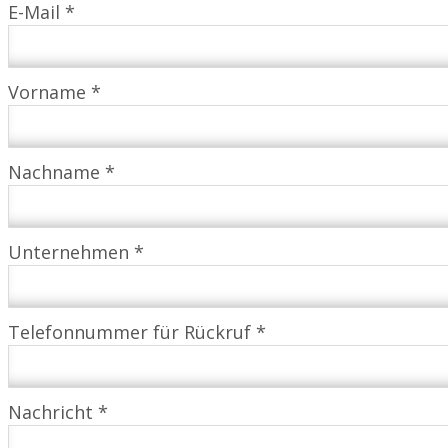
E-Mail *
Vorname *
Nachname *
Unternehmen *
Telefonnummer für Rückruf *
Nachricht *