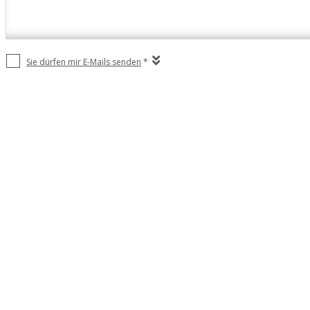
Sie dürfen mir E-Mails senden
*