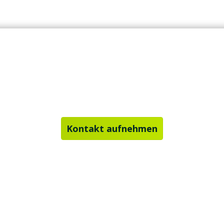
Kontakt aufnehmen