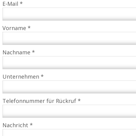
E-Mail *
Vorname *
Nachname *
Unternehmen *
Telefonnummer für Rückruf *
Nachricht *