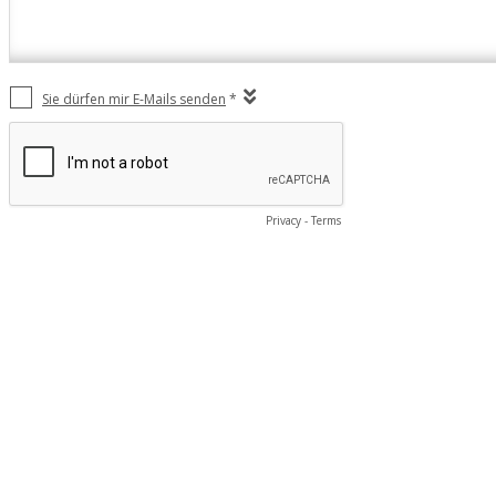
Sie dürfen mir E-Mails senden
*
Privacy
-
Terms