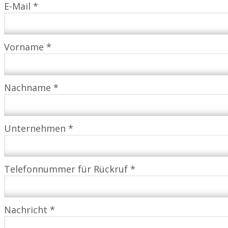
E-Mail *
Vorname *
Nachname *
Unternehmen *
Telefonnummer für Rückruf *
Nachricht *