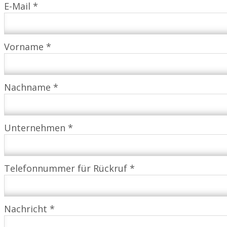
E-Mail *
Vorname *
Nachname *
Unternehmen *
Telefonnummer für Rückruf *
Nachricht *