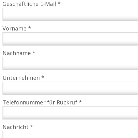
Geschäftliche E-Mail *
Vorname *
Nachname *
Unternehmen *
Telefonnummer für Rückruf *
Nachricht *