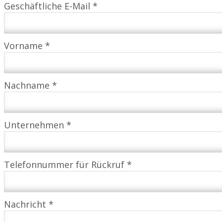
Geschäftliche E-Mail *
Vorname *
Nachname *
Unternehmen *
Telefonnummer für Rückruf *
Nachricht *