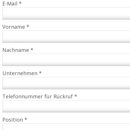
E-Mail *
Vorname *
Nachname *
Unternehmen *
Telefonnummer für Rückruf *
Position *