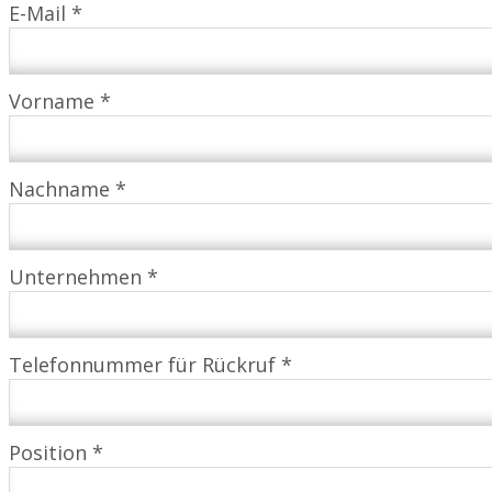
E-Mail *
Vorname *
Nachname *
Unternehmen *
Telefonnummer für Rückruf *
Position *