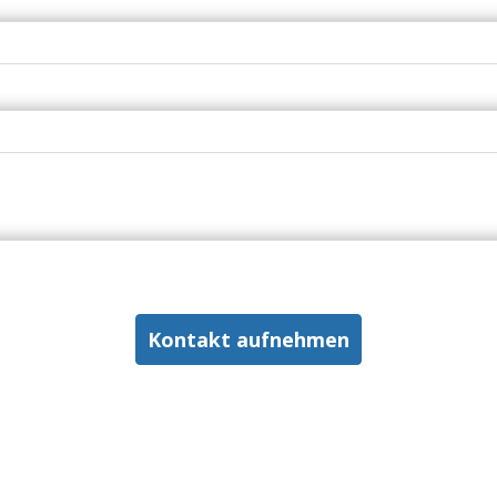
Kontakt aufnehmen