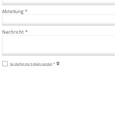
Abteilung *
Nachricht *
Sie dürfen mir E-Mails senden
*