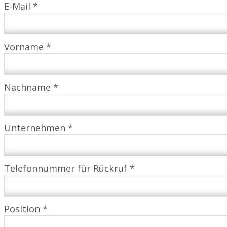
E-Mail *
Vorname *
Nachname *
Unternehmen *
Telefonnummer für Rückruf *
Position *