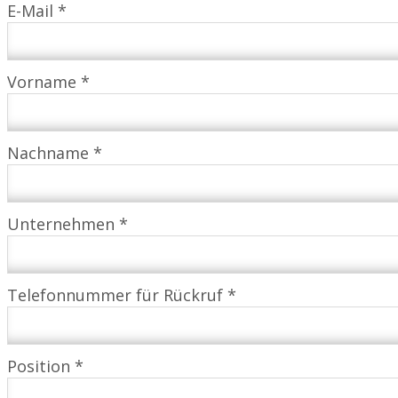
E-Mail *
Vorname *
Nachname *
Unternehmen *
Telefonnummer für Rückruf *
Position *