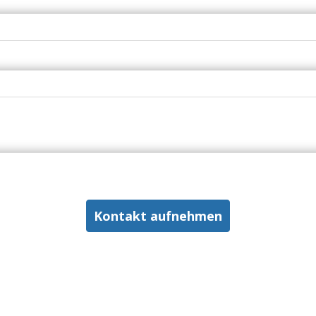
Kontakt aufnehmen