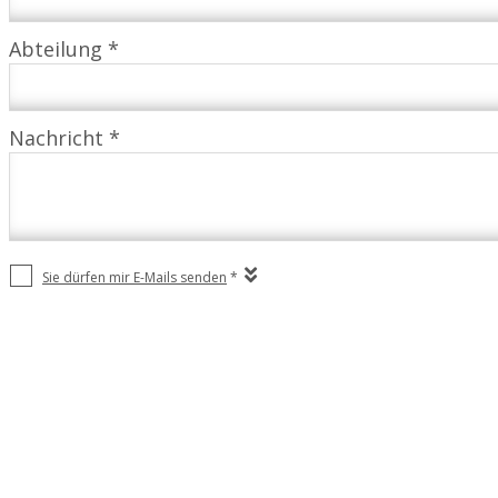
Abteilung *
Nachricht *
Sie dürfen mir E-Mails senden
*