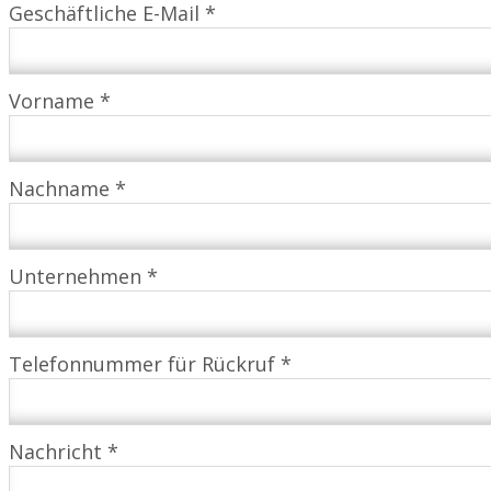
Geschäftliche E-Mail *
Vorname *
Nachname *
Unternehmen *
Telefonnummer für Rückruf *
Nachricht *