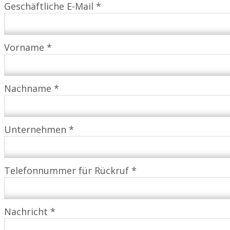
Geschäftliche E-Mail *
Vorname *
Nachname *
Unternehmen *
Telefonnummer für Rückruf *
Nachricht *