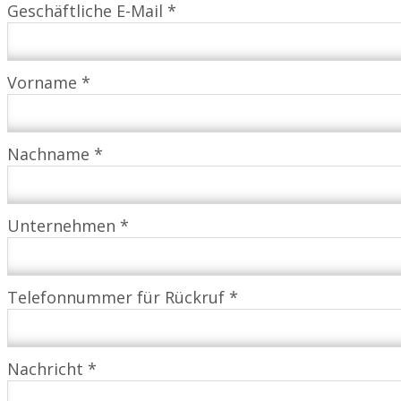
Geschäftliche E-Mail *
Vorname *
Nachname *
Unternehmen *
Telefonnummer für Rückruf *
Nachricht *