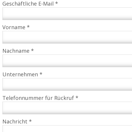
Geschäftliche E-Mail *
Vorname *
Nachname *
Unternehmen *
Telefonnummer für Rückruf *
Nachricht *