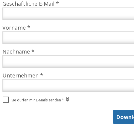
Geschäftliche E-Mail *
Vorname *
Nachname *
Unternehmen *
Sie dürfen mir E-Mails senden
*
Downlo